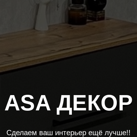
ASA ДЕКОР
Сделаем ваш интерьер ещё лучше!!