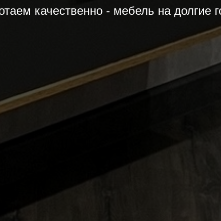
отаем качественно - мебель на долгие г