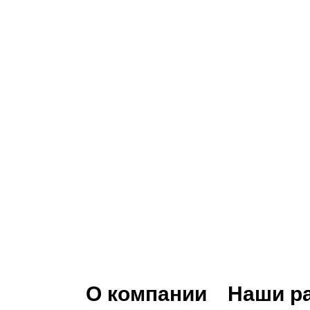
О компании
Наши р