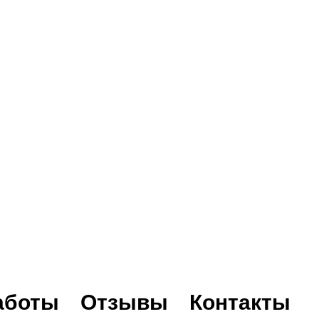
аботы
Отзывы
Контакты